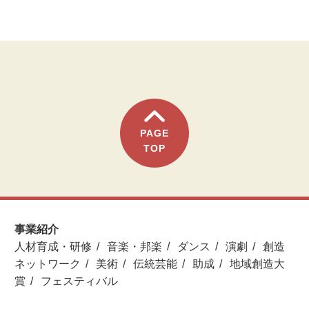
PAGE
TOP
事業紹介
人材育成・研修
音楽・邦楽
ダンス
演劇
創造
ネットワーク
美術
伝統芸能
助成
地域創造大
賞
フェスティバル