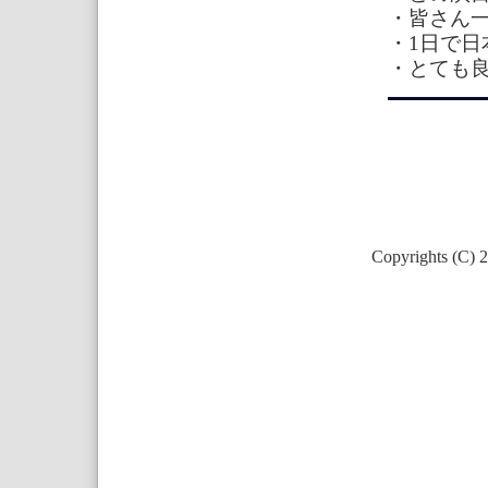
・皆さん
・1日で
・とても
Copyrights (C) 2