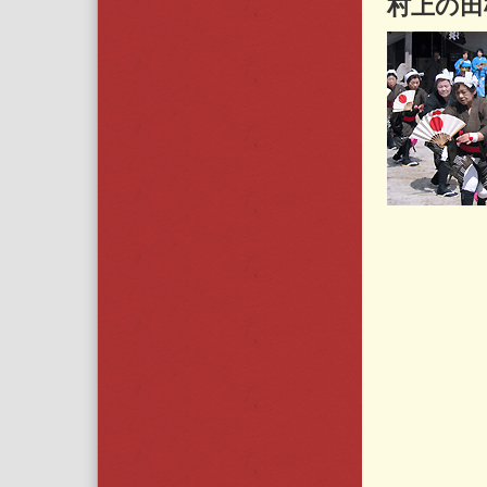
村上の田植