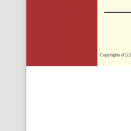
Copyrights (C) 2