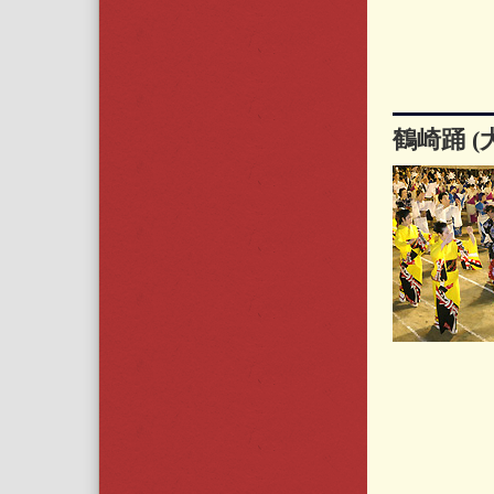
鶴崎踊 (