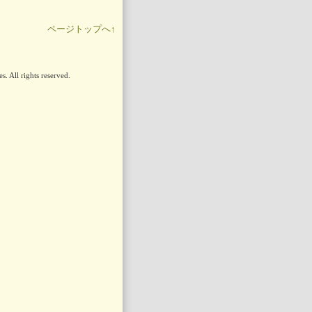
ページトップへ↑
. All rights reserved.