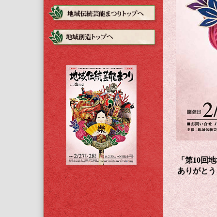
「第10回
ありがとう