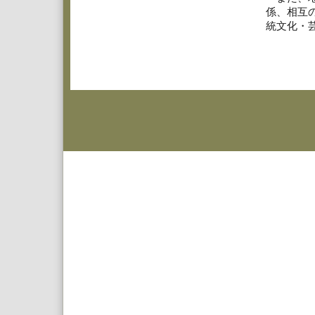
係、相互
統文化・