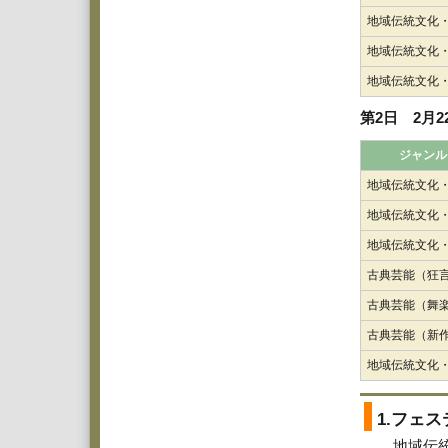
地域伝統文化
地域伝統文化
地域伝統文化
第2日 2月22
ジャンル
地域伝統文化
地域伝統文化
地域伝統文化
古典芸能（狂
古典芸能（舞
古典芸能（新
地域伝統文化
1.フェ
地域伝統