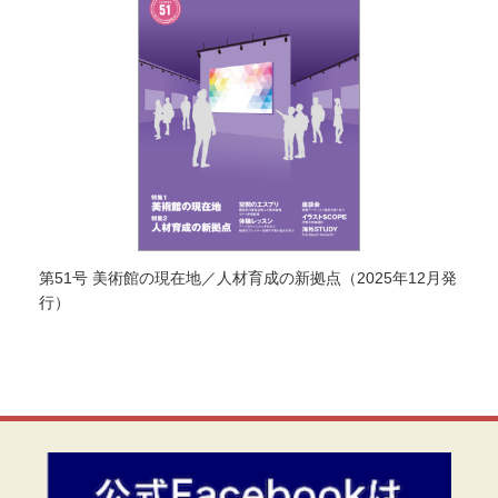
第51号 美術館の現在地／人材育成の新拠点（2025年12月発
行）