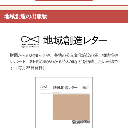
地域創造の出版物
財団からのお知らせや、各地の公立文化施設の催し物情報や
レポート、制作実務がわかる読み物などを掲載した広報誌で
す（毎月25日発行）