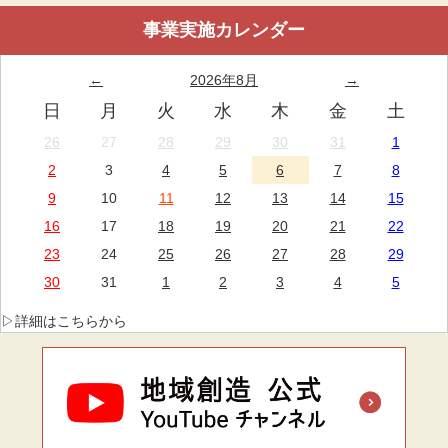
事業実施カレンダー
←
2026年8月
→
日
月
火
水
木
金
土
26
27
28
29
30
31
1
2
3
4
5
6
7
8
9
10
11
12
13
14
15
16
17
18
19
20
21
22
23
24
25
26
27
28
29
30
31
1
2
3
4
5
▷詳細はこちらから