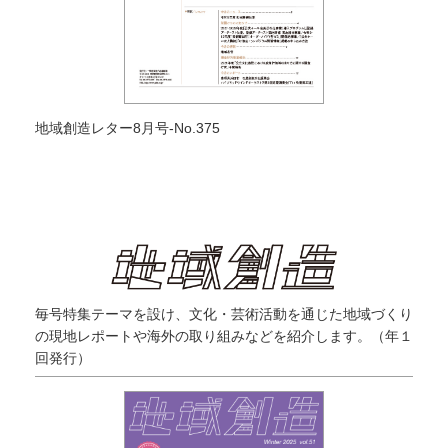
地域創造レター8月号-No.375
毎号特集テーマを設け、文化・芸術活動を通じた地域づくり
の現地レポートや海外の取り組みなどを紹介します。（年１
回発行）