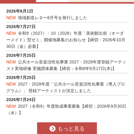
2026年8月1日
地域創造レター8月号を発行しました
2026年7月27日
令和9（2027）・10（2028）年度「美術館出前（オーダ
ーメイド）型ゼミ」開催地募集のお知らせ【締切：2026年10月
30日（金）必着】
2026年7月25日
公共ホール音楽活性化事業 2027・2028年度登録アーティ
スト実地研修 実施団体募集【締切：令和8年9月17日(木)】
2026年7月25日
2027・2028年度「公共ホール音楽活性化事業（導入プロ
グラム）」 登録アーティストが決定しました
2026年7月24日
2027（令和9）年度助成事業募集【締切：2026年9月30日
（水）】
もっと見る