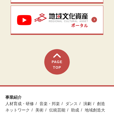
PAGE
TOP
事業紹介
人材育成・研修
音楽・邦楽
ダンス
演劇
創造
ネットワーク
美術
伝統芸能
助成
地域創造大