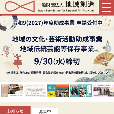
お知らせ
募集中