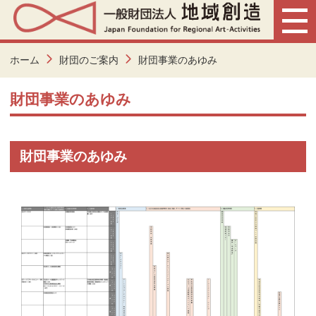
ホーム
財団のご案内
財団事業のあゆみ
財団事業のあゆみ
財団事業のあゆみ