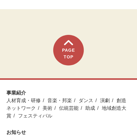
PAGE
TOP
事業紹介
人材育成・研修
音楽・邦楽
ダンス
演劇
創造
ネットワーク
美術
伝統芸能
助成
地域創造大
賞
フェスティバル
お知らせ