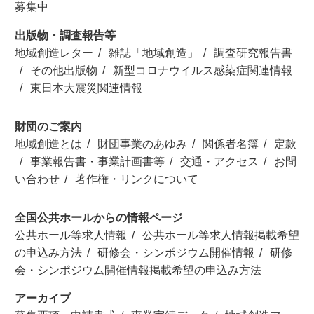
募集中
出版物・調査報告等
地域創造レター
雑誌「地域創造」
調査研究報告書
その他出版物
新型コロナウイルス感染症関連情報
東日本大震災関連情報
財団のご案内
地域創造とは
財団事業のあゆみ
関係者名簿
定款
事業報告書・事業計画書等
交通・アクセス
お問
い合わせ
著作権・リンクについて
全国公共ホールからの情報ページ
公共ホール等求人情報
公共ホール等求人情報掲載希望
の申込み方法
研修会・シンポジウム開催情報
研修
会・シンポジウム開催情報掲載希望の申込み方法
アーカイブ