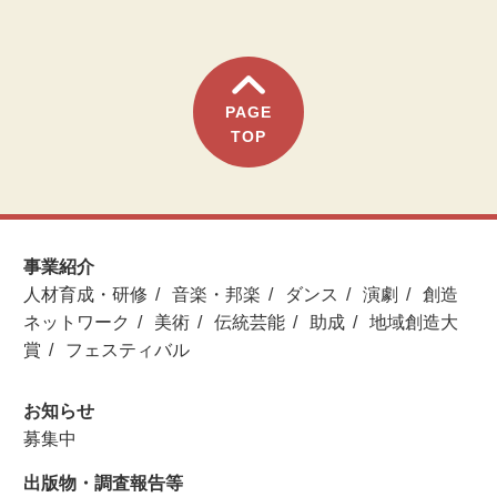
PAGE
TOP
事業紹介
人材育成・研修
音楽・邦楽
ダンス
演劇
創造
ネットワーク
美術
伝統芸能
助成
地域創造大
賞
フェスティバル
お知らせ
募集中
出版物・調査報告等