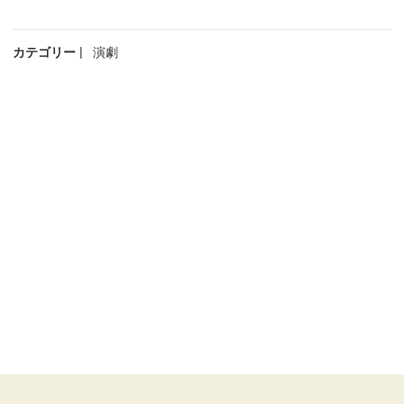
カテゴリー
演劇