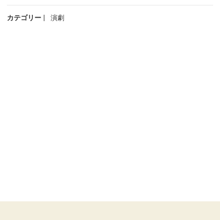
カテゴリー
演劇