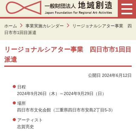
ホーム
事業実施カレンダー
リージョナルシアター事業 四
日市市1回目派遣
リージョナルシアター事業 四日市市1回目
派遣
公開日 2024年6月12日
日程
2024年9月26日（木）～2024年9月29日（日）
場所
四日市市文化会館（三重県四日市市安島2丁目5-3）
アーティスト
志賀亮史