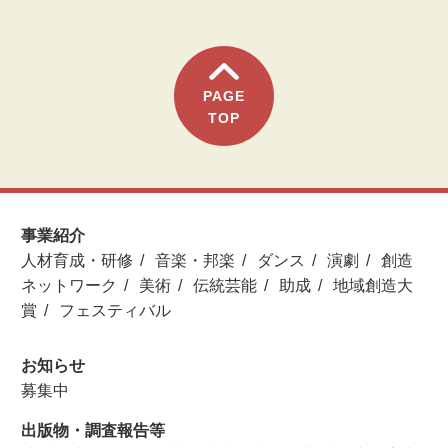
PAGE
TOP
事業紹介
人材育成・研修
音楽・邦楽
ダンス
演劇
創造
ネットワーク
美術
伝統芸能
助成
地域創造大
賞
フェスティバル
お知らせ
募集中
出版物・調査報告等