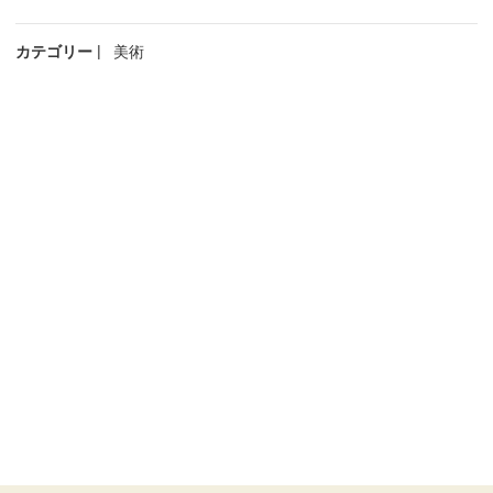
カテゴリー
美術