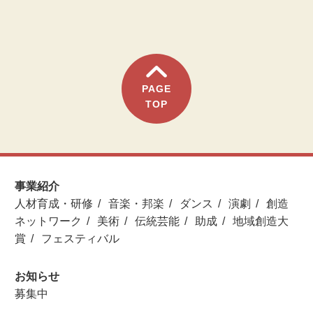
PAGE
TOP
事業紹介
人材育成・研修
音楽・邦楽
ダンス
演劇
創造
ネットワーク
美術
伝統芸能
助成
地域創造大
賞
フェスティバル
お知らせ
募集中