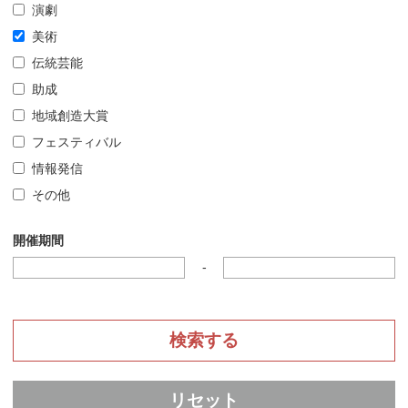
演劇
美術
伝統芸能
助成
地域創造大賞
フェスティバル
情報発信
その他
開催期間
-
リセット