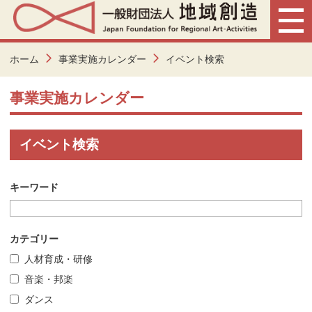
ホーム
事業実施カレンダー
イベント検索
事業実施カレンダー
イベント検索
キーワード
カテゴリー
人材育成・研修
音楽・邦楽
ダンス