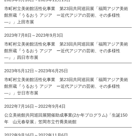
市町村立美術館活性化事業 第23回共同巡回展「福岡アジア美術
館所蔵『うるおう アジア ー近代アジアの芸術、その多様性
―』」上田市展
2023年7月8日
～
2023年9月3日
市町村立美術館活性化事業 第23回共同巡回展「福岡アジア美術
館所蔵『うるおう アジア ー近代アジアの芸術、その多様性
―』」四日市市展
2023年5月12日
～
2023年6月25日
市町村立美術館活性化事業 第23回共同巡回展「福岡アジア美術
館所蔵『うるおう アジア ー近代アジアの芸術、その多様性
―』」廿日市市展
2022年7月16日
～
2022年9月4日
公立美術館共同巡回展開催助成事業(2か年プログラム)「生誕150
年 山元春挙展」笠岡市立竹喬美術館
2022年9月16日
～
2022年11月6日