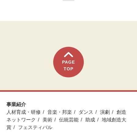
PAGE
TOP
事業紹介
人材育成・研修
音楽・邦楽
ダンス
演劇
創造
ネットワーク
美術
伝統芸能
助成
地域創造大
賞
フェスティバル