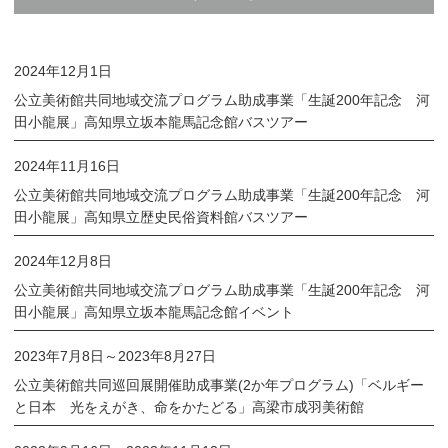
2024年12月1日
公立美術館共同地域交流プログラム助成事業「生誕200年記念 河
田小龍展」高知県立坂本龍馬記念館バスツアー
2024年11月16日
公立美術館共同地域交流プログラム助成事業「生誕200年記念 河
田小龍展」高知県立歴史民俗資料館バスツアー
2024年12月8日
公立美術館共同地域交流プログラム助成事業「生誕200年記念 河
田小龍展」高知県立坂本龍馬記念館イベント
2023年7月8日
～
2023年8月27日
公立美術館共同巡回展開催助成事業(2か年プログラム)「ベルギー
と日本 光をえがき、命をかたどる」高梁市成羽美術館