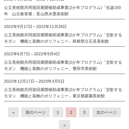
公立美術館共同巡回展開催助成事業(2か年プログラム)「生誕150
年 山元春挙展」富山県水墨美術館
2022年9月17日
～
2022年11月28日
公立美術館共同巡回展開催助成事業(2か年プログラム)「交歓する
モダン 機能と装飾のポリフォニー」島根県立石見美術館
2022年6月7日
～
2022年9月4日
公立美術館共同巡回展開催助成事業(2か年プログラム)「交歓する
モダン 機能と装飾のポリフォニー」豊田市美術館
2022年12月17日
～
2023年3月5日
公立美術館共同巡回展開催助成事業(2か年プログラム)「交歓する
モダン 機能と装飾のポリフォニー」東京都庭園美術館
«
前のページ
1
2
3
次のページ
»