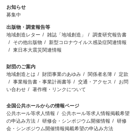
お知らせ
募集中
出版物・調査報告等
地域創造レター
雑誌「地域創造」
調査研究報告書
その他出版物
新型コロナウイルス感染症関連情報
東日本大震災関連情報
財団のご案内
地域創造とは
財団事業のあゆみ
関係者名簿
定款
事業報告書・事業計画書等
交通・アクセス
お問
い合わせ
著作権・リンクについて
全国公共ホールからの情報ページ
公共ホール等求人情報
公共ホール等求人情報掲載希望
の申込み方法
研修会・シンポジウム開催情報
研修
会・シンポジウム開催情報掲載希望の申込み方法