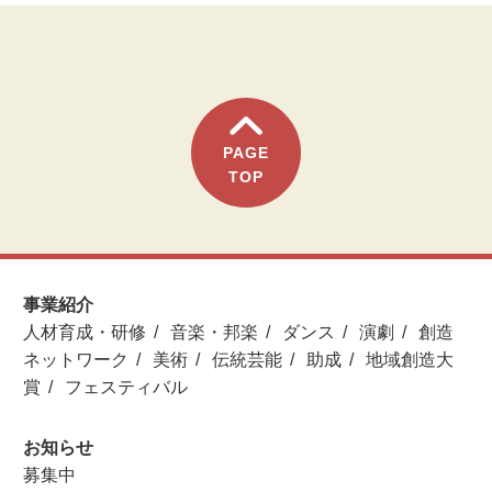
PAGE
TOP
事業紹介
人材育成・研修
音楽・邦楽
ダンス
演劇
創造
ネットワーク
美術
伝統芸能
助成
地域創造大
賞
フェスティバル
お知らせ
募集中