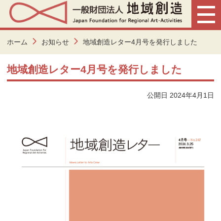
ホーム
お知らせ
地域創造レター4月号を発行しました
地域創造レター4月号を発行しました
公開日 2024年4月1日