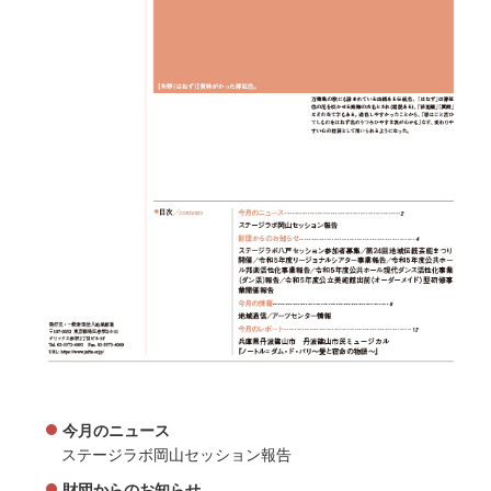
今月のニュース
ステージラボ岡山セッション報告
財団からのお知らせ