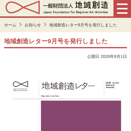
ホーム
お知らせ
地域創造レター9月号を発行しました
地域創造レター9月号を発行しました
公開日 2020年9月1日