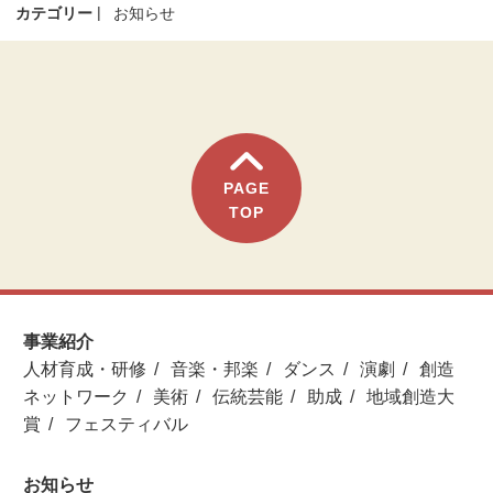
カテゴリー
お知らせ
PAGE
TOP
事業紹介
人材育成・研修
音楽・邦楽
ダンス
演劇
創造
ネットワーク
美術
伝統芸能
助成
地域創造大
賞
フェスティバル
お知らせ