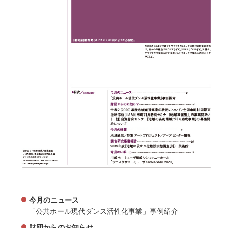
今月のニュース
「公共ホール現代ダンス活性化事業」事例紹介
財団からのお知らせ