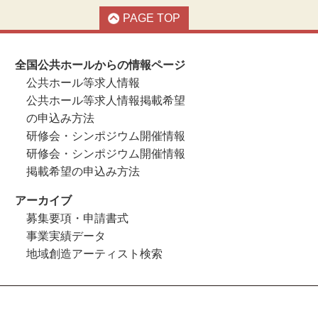
PAGE TOP
全国公共ホールからの情報ページ
公共ホール等求人情報
公共ホール等求人情報掲載希望
の申込み方法
研修会・シンポジウム開催情報
研修会・シンポジウム開催情報
掲載希望の申込み方法
アーカイブ
募集要項・申請書式
事業実績データ
地域創造アーティスト検索