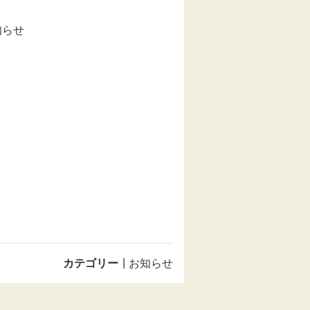
知らせ
カテゴリー
お知らせ