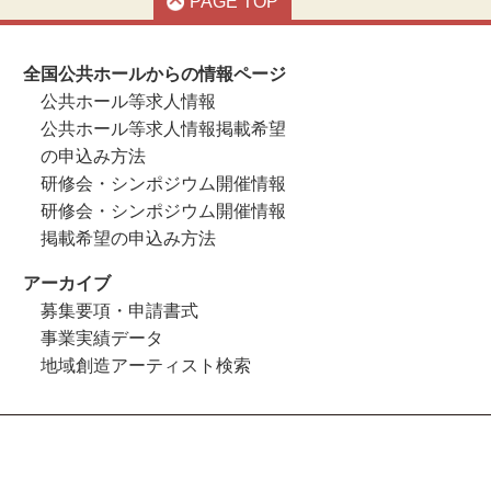
PAGE TOP
全国公共ホールからの情報ページ
公共ホール等求人情報
公共ホール等求人情報掲載希望
の申込み方法
研修会・シンポジウム開催情報
研修会・シンポジウム開催情報
掲載希望の申込み方法
アーカイブ
募集要項・申請書式
事業実績データ
地域創造アーティスト検索