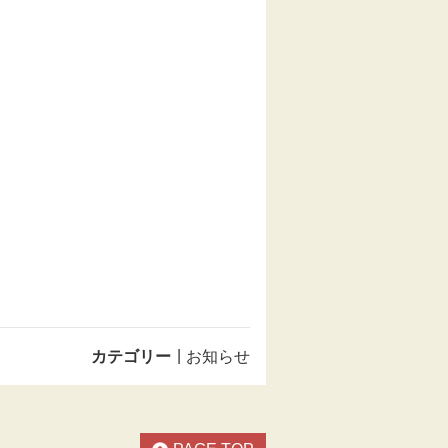
カテゴリー
お知らせ