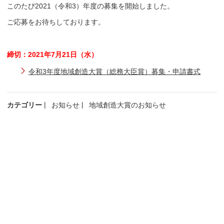
このたび2021（令和3）年度の募集を開始しました。
ご応募をお待ちしております。
締切：2021年7月21日（水）
令和3年度地域創造大賞（総務大臣賞）募集・申請書式
カテゴリー
お知らせ
地域創造大賞のお知らせ