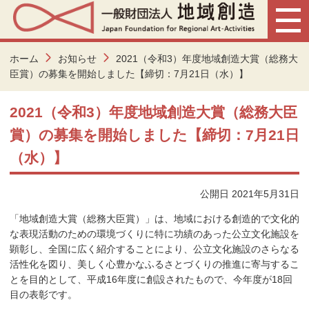
ホーム
お知らせ
2021（令和3）年度地域創造大賞（総務大
臣賞）の募集を開始しました【締切：7月21日（水）】
2021（令和3）年度地域創造大賞（総務大臣
賞）の募集を開始しました【締切：7月21日
（水）】
公開日 2021年5月31日
「地域創造大賞（総務大臣賞）」は、地域における創造的で文化的
な表現活動のための環境づくりに特に功績のあった公立文化施設を
顕彰し、全国に広く紹介することにより、公立文化施設のさらなる
活性化を図り、美しく心豊かなふるさとづくりの推進に寄与するこ
とを目的として、平成16年度に創設されたもので、今年度が18回
目の表彰です。