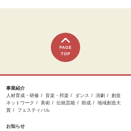
PAGE
TOP
事業紹介
人材育成・研修
音楽・邦楽
ダンス
演劇
創造
ネットワーク
美術
伝統芸能
助成
地域創造大
賞
フェスティバル
お知らせ