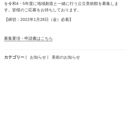
を令和4・5年度に地域創造と一緒に行う公立美術館を募集しま
す。皆様のご応募をお待ちしております。
【締切：2022年1月28日（金）必着】
募集要項・申請書はこちら
カテゴリー
お知らせ
美術のお知らせ