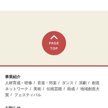
PAGE
TOP
事業紹介
人材育成・研修
音楽・邦楽
ダンス
演劇
創造
ネットワーク
美術
伝統芸能
助成
地域創造大
賞
フェスティバル
お知らせ