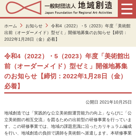
ホーム
お知らせ
令和4（2022）・5（2023）年度「美術館
出前（オーダーメイド）型ゼミ」開催地募集のお知らせ【締切：
2022年1月28日（金）必着】
令和4（2022）・5（2023）年度「美術館出
前（オーダーメイド）型ゼミ」開催地募集
のお知らせ【締切：2022年1月28日（金）
必着】
公開日 2021年10月25日
地域創造では「実践的な公立美術館運営能力の向上」ならびに「公
立美術館の相互交流」を図るための出前型の研修事業を行っていま
す。この研修事業では、地域の課題意識に沿ったカリキュラム編成
を行い、地域創造の負担で講師を美術館へ派遣します。本研修事業