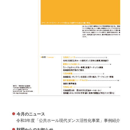
今月のニュース
令和3年度「公共ホール現代ダンス活性化事業」事例紹介
財団からのお知らせ