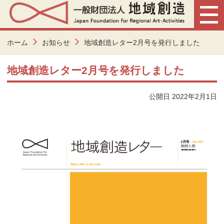
ホーム
お知らせ
地域創造レター2月号を発行しました
地域創造レター2月号を発行しました
公開日 2022年2月1日