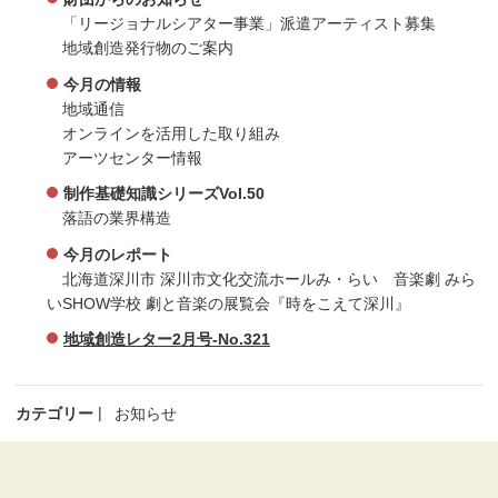
「リージョナルシアター事業」派遣アーティスト募集
地域創造発行物のご案内
今月の情報
地域通信
オンラインを活用した取り組み
アーツセンター情報
制作基礎知識シリーズVol.50
落語の業界構造
今月のレポート
北海道深川市 深川市文化交流ホールみ・らい 音楽劇 みら
いSHOW学校 劇と音楽の展覧会『時をこえて深川』
地域創造レター2月号-No.321
カテゴリー
お知らせ