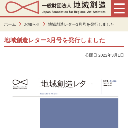
ホーム
お知らせ
地域創造レター3月号を発行しました
地域創造レター3月号を発行しました
公開日 2022年3月1日