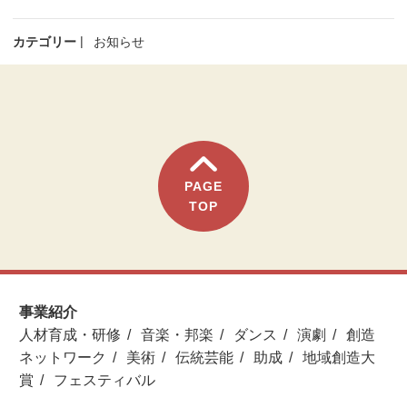
カテゴリー
お知らせ
PAGE
TOP
事業紹介
人材育成・研修
音楽・邦楽
ダンス
演劇
創造
ネットワーク
美術
伝統芸能
助成
地域創造大
賞
フェスティバル