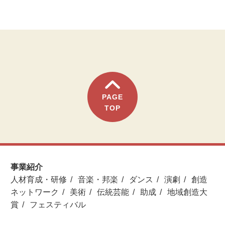
PAGE
TOP
事業紹介
人材育成・研修
音楽・邦楽
ダンス
演劇
創造
ネットワーク
美術
伝統芸能
助成
地域創造大
賞
フェスティバル