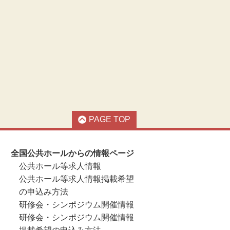
PAGE TOP
全国公共ホールからの情報ページ
公共ホール等求人情報
公共ホール等求人情報掲載希望
の申込み方法
研修会・シンポジウム開催情報
研修会・シンポジウム開催情報