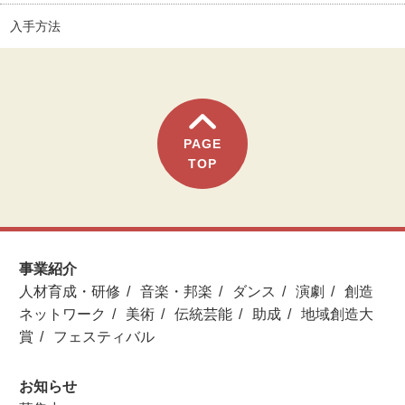
入手方法
PAGE
TOP
事業紹介
人材育成・研修
音楽・邦楽
ダンス
演劇
創造
ネットワーク
美術
伝統芸能
助成
地域創造大
賞
フェスティバル
お知らせ