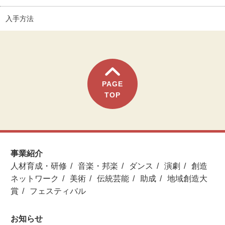
入手方法
PAGE
TOP
事業紹介
人材育成・研修
音楽・邦楽
ダンス
演劇
創造
ネットワーク
美術
伝統芸能
助成
地域創造大
賞
フェスティバル
お知らせ