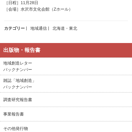
［日程］11月28日
［会場］水沢市文化会館（Zホール）
カテゴリー
地域通信
北海道・東北
出版物・報告書
地域創造レター
バックナンバー
雑誌「地域創造」
バックナンバー
調査研究報告書
事業報告書
その他発行物