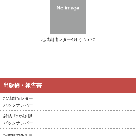
地域創造レター4月号-No.72
出版物・報告書
地域創造レター
バックナンバー
雑誌「地域創造」
バックナンバー