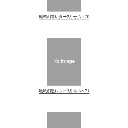
地域創造レター2月号-No.70
地域創造レター3月号-No.71