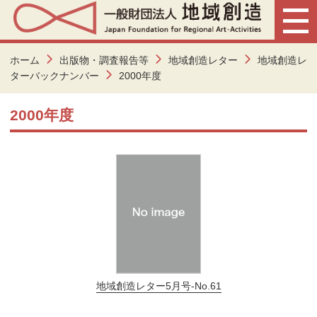
ホーム
出版物・調査報告等
地域創造レター
地域創造レ
ターバックナンバー
2000年度
2000年度
地域創造レター5月号-No.61