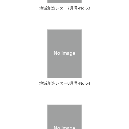
地域創造レター7月号-No.63
地域創造レター8月号-No.64