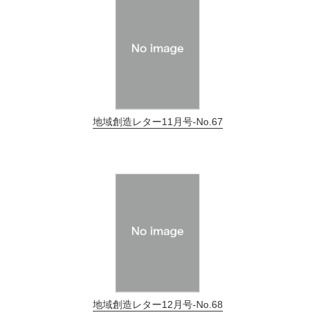
地域創造レター11月号-No.67
地域創造レター12月号-No.68