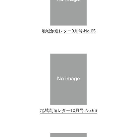
地域創造レター9月号-No.65
地域創造レター10月号-No.66