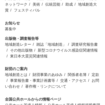
ネットワーク
美術
伝統芸能
助成
地域創造大
賞
フェスティバル
お知らせ
募集中
出版物・調査報告等
地域創造レター
雑誌「地域創造」
調査研究報告書
その他出版物
新型コロナウイルス感染症関連情報
東日本大震災関連情報
財団のご案内
地域創造とは
財団事業のあゆみ
関係者名簿
定款
事業報告書・事業計画書等
交通・アクセス
お問
い合わせ
著作権・リンクについて
全国公共ホールからの情報ページ