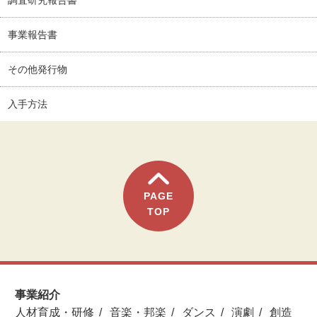
調査研究報告書
事業報告書
その他発行物
入手方法
PAGE
TOP
事業紹介
人材育成・研修
音楽・邦楽
ダンス
演劇
創造