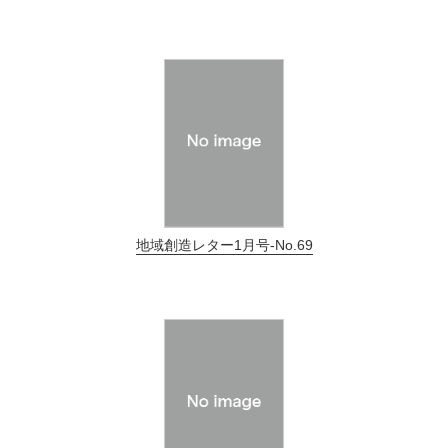
地域創造レター1月号-No.69