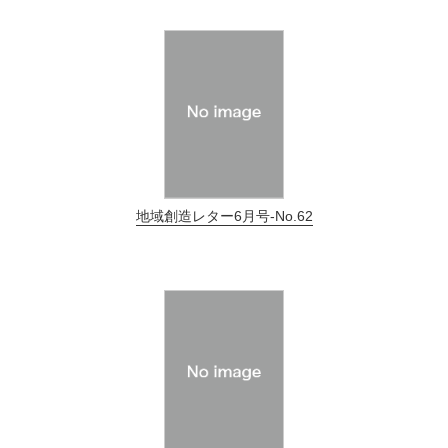
地域創造レター6月号-No.62