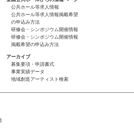
公共ホール等求人情報
公共ホール等求人情報掲載希望
の申込み方法
研修会・シンポジウム開催情報
研修会・シンポジウム開催情報
掲載希望の申込み方法
アーカイブ
募集要項・申請書式
事業実績データ
地域創造アーティスト検索
階