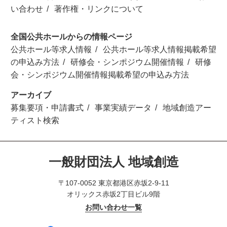
い合わせ
著作権・リンクについて
全国公共ホールからの情報ページ
公共ホール等求人情報
公共ホール等求人情報掲載希望
の申込み方法
研修会・シンポジウム開催情報
研修
会・シンポジウム開催情報掲載希望の申込み方法
アーカイブ
募集要項・申請書式
事業実績データ
地域創造アー
ティスト検索
一般財団法人 地域創造
〒107-0052 東京都港区赤坂2-9-11
オリックス赤坂2丁目ビル9階
お問い合わせ一覧