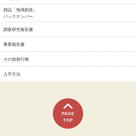
雑誌「地域創造」
バックナンバー
調査研究報告書
事業報告書
その他発行物
入手方法
PAGE
TOP