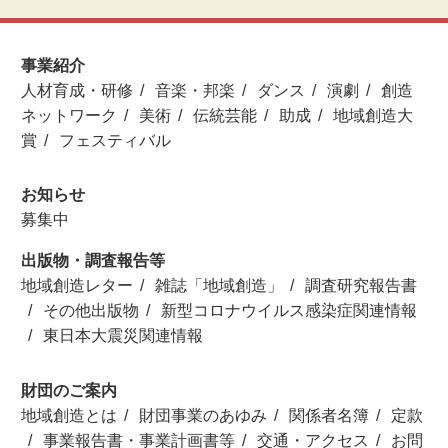
事業紹介
人材育成・研修
音楽・邦楽
ダンス
演劇
創造
ネットワーク
美術
伝統芸能
助成
地域創造大
賞
フェスティバル
お知らせ
募集中
出版物・調査報告等
地域創造レター
雑誌「地域創造」
調査研究報告書
その他出版物
新型コロナウイルス感染症関連情報
東日本大震災関連情報
財団のご案内
地域創造とは
財団事業のあゆみ
関係者名簿
定款
事業報告書・事業計画書等
交通・アクセス
お問