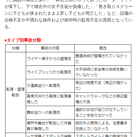
が落下し、下で稽古中の女子生徒が負傷した」「巻き取りスクリー
ンに子どもが挟まれたまま上昇し子どもが死亡した」など、設備の
点検不足や不慣れな操作および操作時の監視不足が原因となってい
る。
●タイプ別事故分類