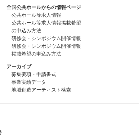
全国公共ホールからの情報ページ
公共ホール等求人情報
公共ホール等求人情報掲載希望
の申込み方法
研修会・シンポジウム開催情報
研修会・シンポジウム開催情報
掲載希望の申込み方法
アーカイブ
募集要項・申請書式
事業実績データ
地域創造アーティスト検索
階