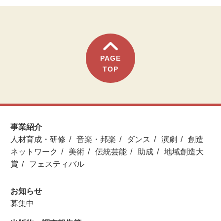
PAGE
TOP
事業紹介
人材育成・研修
音楽・邦楽
ダンス
演劇
創造
ネットワーク
美術
伝統芸能
助成
地域創造大
賞
フェスティバル
お知らせ
募集中