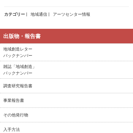
カテゴリー
地域通信
アーツセンター情報
出版物・報告書
地域創造レター
バックナンバー
雑誌「地域創造」
バックナンバー
調査研究報告書
事業報告書
その他発行物
入手方法