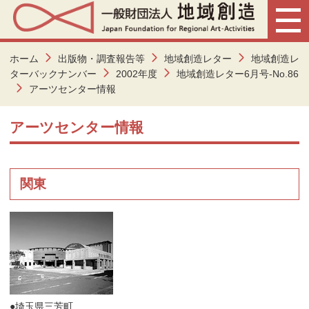
ホーム
出版物・調査報告等
地域創造レター
地域創造レ
ターバックナンバー
2002年度
地域創造レター6月号-No.86
アーツセンター情報
アーツセンター情報
関東
●埼玉県三芳町