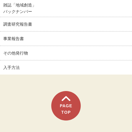
雑誌「地域創造」
バックナンバー
調査研究報告書
事業報告書
その他発行物
入手方法
PAGE
TOP