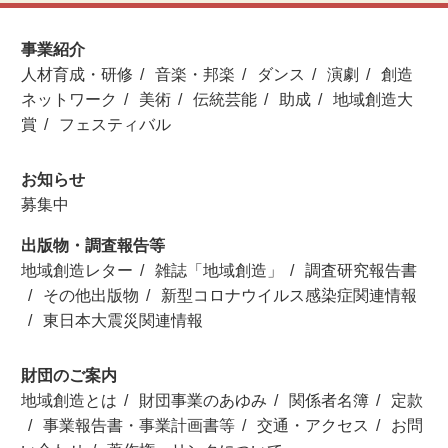
事業紹介
人材育成・研修
音楽・邦楽
ダンス
演劇
創造
ネットワーク
美術
伝統芸能
助成
地域創造大
賞
フェスティバル
お知らせ
募集中
出版物・調査報告等
地域創造レター
雑誌「地域創造」
調査研究報告書
その他出版物
新型コロナウイルス感染症関連情報
東日本大震災関連情報
財団のご案内
地域創造とは
財団事業のあゆみ
関係者名簿
定款
事業報告書・事業計画書等
交通・アクセス
お問