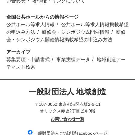
い合わせ
著作権・リンクについて
全国公共ホールからの情報ページ
公共ホール等求人情報
公共ホール等求人情報掲載希望
の申込み方法
研修会・シンポジウム開催情報
研修
会・シンポジウム開催情報掲載希望の申込み方法
アーカイブ
募集要項・申請書式
事業実績データ
地域創造アー
ティスト検索
一般財団法人 地域創造
〒107-0052 東京都港区赤坂2-9-11
オリックス赤坂2丁目ビル9階
お問い合わせ一覧
一般財団法人 地域創造facebookページ