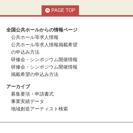
PAGE TOP
全国公共ホールからの情報ページ
公共ホール等求人情報
公共ホール等求人情報掲載希望
の申込み方法
研修会・シンポジウム開催情報
研修会・シンポジウム開催情報
掲載希望の申込み方法
アーカイブ
募集要項・申請書式
事業実績データ
地域創造アーティスト検索