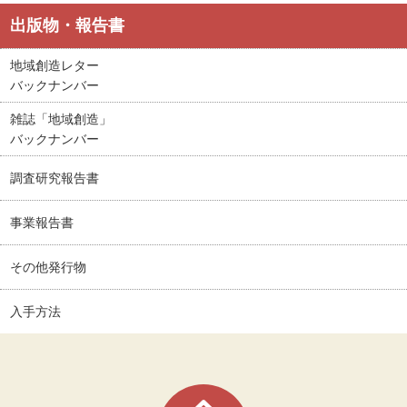
出版物・報告書
地域創造レター
バックナンバー
雑誌「地域創造」
バックナンバー
調査研究報告書
事業報告書
その他発行物
入手方法