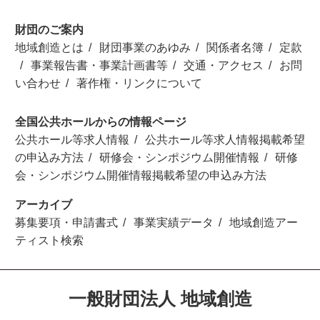
財団のご案内
地域創造とは
財団事業のあゆみ
関係者名簿
定款
事業報告書・事業計画書等
交通・アクセス
お問
い合わせ
著作権・リンクについて
全国公共ホールからの情報ページ
公共ホール等求人情報
公共ホール等求人情報掲載希望
の申込み方法
研修会・シンポジウム開催情報
研修
会・シンポジウム開催情報掲載希望の申込み方法
アーカイブ
募集要項・申請書式
事業実績データ
地域創造アー
ティスト検索
一般財団法人 地域創造