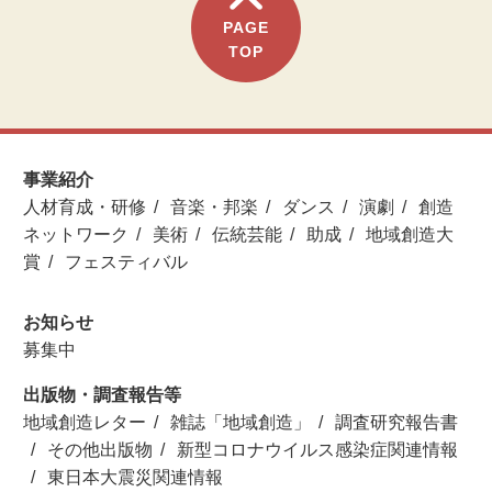
PAGE
TOP
事業紹介
人材育成・研修
音楽・邦楽
ダンス
演劇
創造
ネットワーク
美術
伝統芸能
助成
地域創造大
賞
フェスティバル
お知らせ
募集中
出版物・調査報告等
地域創造レター
雑誌「地域創造」
調査研究報告書
その他出版物
新型コロナウイルス感染症関連情報
東日本大震災関連情報