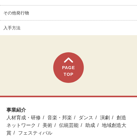
その他発行物
入手方法
PAGE
TOP
事業紹介
人材育成・研修
音楽・邦楽
ダンス
演劇
創造
ネットワーク
美術
伝統芸能
助成
地域創造大
賞
フェスティバル