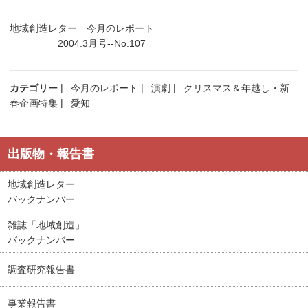
地域創造レター 今月のレポート
2004.3月号--No.107
カテゴリー
今月のレポート
演劇
クリスマス＆年越し・新
春企画特集
愛知
出版物・報告書
地域創造レター
バックナンバー
雑誌「地域創造」
バックナンバー
調査研究報告書
事業報告書