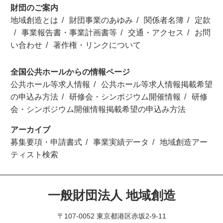
財団のご案内
地域創造とは
財団事業のあゆみ
関係者名簿
定款
事業報告書・事業計画書等
交通・アクセス
お問
い合わせ
著作権・リンクについて
全国公共ホールからの情報ページ
公共ホール等求人情報
公共ホール等求人情報掲載希望
の申込み方法
研修会・シンポジウム開催情報
研修
会・シンポジウム開催情報掲載希望の申込み方法
アーカイブ
募集要項・申請書式
事業実績データ
地域創造アー
ティスト検索
一般財団法人 地域創造
〒107-0052 東京都港区赤坂2-9-11