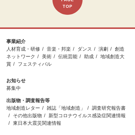
TOP
事業紹介
人材育成・研修
音楽・邦楽
ダンス
演劇
創造
ネットワーク
美術
伝統芸能
助成
地域創造大
賞
フェスティバル
お知らせ
募集中
出版物・調査報告等
地域創造レター
雑誌「地域創造」
調査研究報告書
その他出版物
新型コロナウイルス感染症関連情報
東日本大震災関連情報