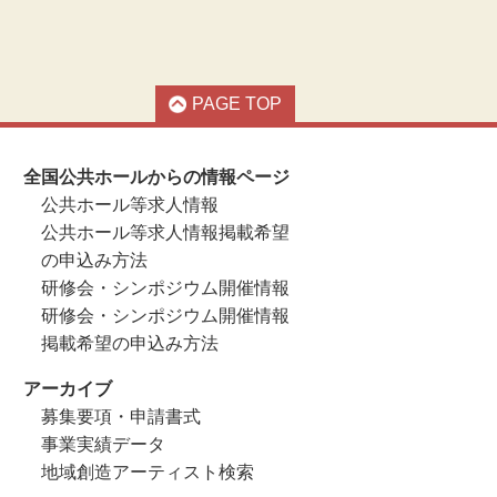
PAGE TOP
全国公共ホールからの情報ページ
公共ホール等求人情報
公共ホール等求人情報掲載希望
の申込み方法
研修会・シンポジウム開催情報
研修会・シンポジウム開催情報
掲載希望の申込み方法
アーカイブ
募集要項・申請書式
事業実績データ
地域創造アーティスト検索