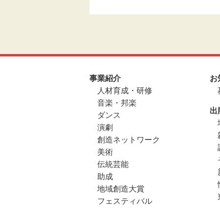
事業紹介
お
人材育成・研修
音楽・邦楽
出
ダンス
演劇
創造ネットワーク
美術
伝統芸能
助成
地域創造大賞
フェスティバル