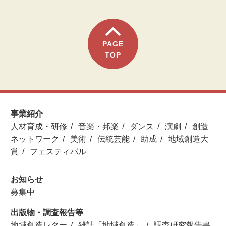
PAGE
TOP
事業紹介
人材育成・研修
音楽・邦楽
ダンス
演劇
創造
ネットワーク
美術
伝統芸能
助成
地域創造大
賞
フェスティバル
お知らせ
募集中
出版物・調査報告等
地域創造レター
雑誌「地域創造」
調査研究報告書