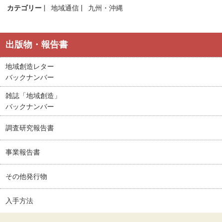
カテゴリー
地域通信
九州・沖縄
出版物・報告書
地域創造レター
バックナンバー
雑誌「地域創造」
バックナンバー
調査研究報告書
事業報告書
その他発行物
入手方法