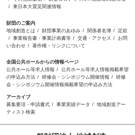
東日本大震災関連情報
財団のご案内
地域創造とは
財団事業のあゆみ
関係者名簿
定款
事業報告書・事業計画書等
交通・アクセス
お問
い合わせ
著作権・リンクについて
全国公共ホールからの情報ページ
公共ホール等求人情報
公共ホール等求人情報掲載希望
の申込み方法
研修会・シンポジウム開催情報
研修
会・シンポジウム開催情報掲載希望の申込み方法
アーカイブ
募集要項・申請書式
事業実績データ
地域創造アー
ティスト検索