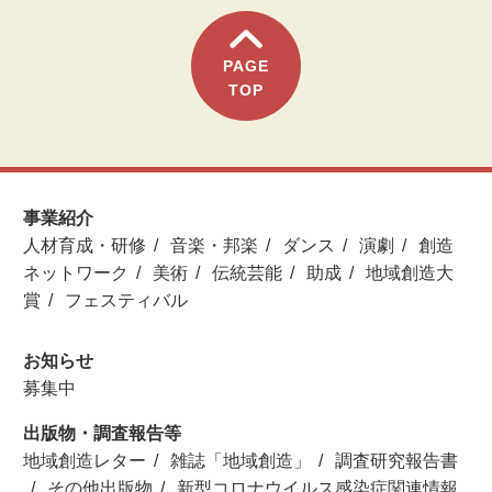
PAGE
TOP
事業紹介
人材育成・研修
音楽・邦楽
ダンス
演劇
創造
ネットワーク
美術
伝統芸能
助成
地域創造大
賞
フェスティバル
お知らせ
募集中
出版物・調査報告等
地域創造レター
雑誌「地域創造」
調査研究報告書
その他出版物
新型コロナウイルス感染症関連情報