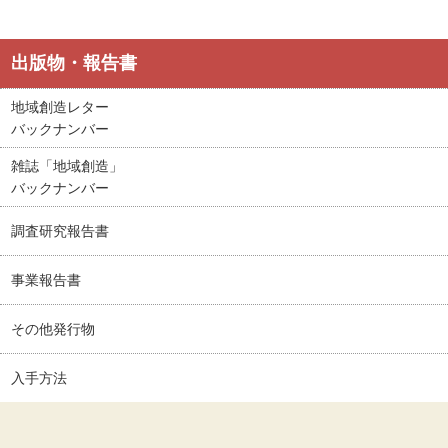
出版物・報告書
地域創造レター
バックナンバー
雑誌「地域創造」
バックナンバー
調査研究報告書
事業報告書
その他発行物
入手方法