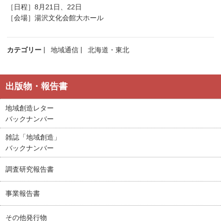
［日程］8月21日、22日
［会場］湯沢文化会館大ホール
カテゴリー
地域通信
北海道・東北
出版物・報告書
地域創造レター
バックナンバー
雑誌「地域創造」
バックナンバー
調査研究報告書
事業報告書
その他発行物