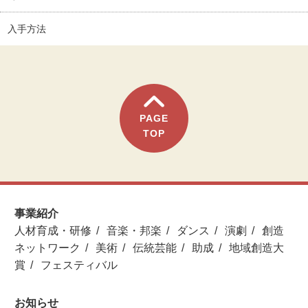
入手方法
PAGE
TOP
事業紹介
人材育成・研修
音楽・邦楽
ダンス
演劇
創造
ネットワーク
美術
伝統芸能
助成
地域創造大
賞
フェスティバル
お知らせ