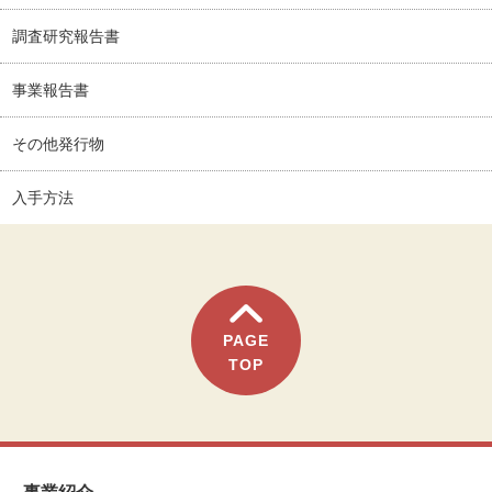
調査研究報告書
事業報告書
その他発行物
入手方法
PAGE
TOP