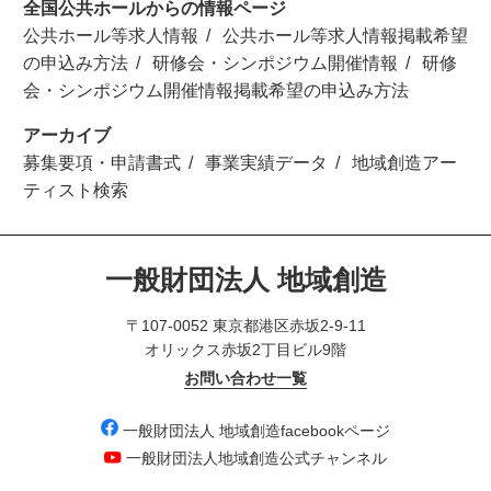
全国公共ホールからの情報ページ
公共ホール等求人情報
公共ホール等求人情報掲載希望
の申込み方法
研修会・シンポジウム開催情報
研修
会・シンポジウム開催情報掲載希望の申込み方法
アーカイブ
募集要項・申請書式
事業実績データ
地域創造アー
ティスト検索
一般財団法人 地域創造
〒107-0052 東京都港区赤坂2-9-11
オリックス赤坂2丁目ビル9階
お問い合わせ一覧
一般財団法人 地域創造facebookページ
一般財団法人地域創造公式チャンネル