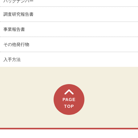
バックナンバー
調査研究報告書
事業報告書
その他発行物
入手方法
PAGE
TOP