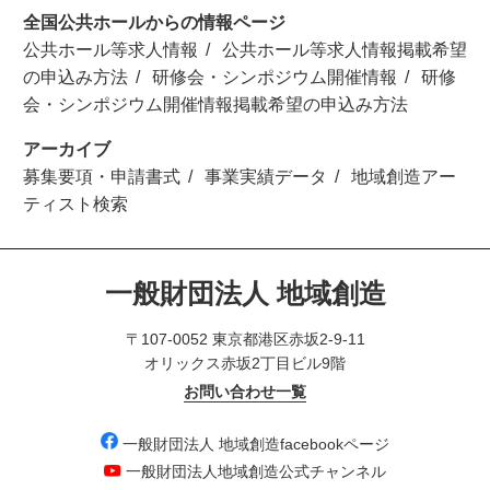
全国公共ホールからの情報ページ
公共ホール等求人情報
公共ホール等求人情報掲載希望
の申込み方法
研修会・シンポジウム開催情報
研修
会・シンポジウム開催情報掲載希望の申込み方法
アーカイブ
募集要項・申請書式
事業実績データ
地域創造アー
ティスト検索
一般財団法人 地域創造
〒107-0052 東京都港区赤坂2-9-11
オリックス赤坂2丁目ビル9階
お問い合わせ一覧
一般財団法人 地域創造facebookページ
一般財団法人地域創造公式チャンネル