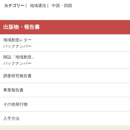
カテゴリー
地域通信
中国・四国
出版物・報告書
地域創造レター
バックナンバー
雑誌「地域創造」
バックナンバー
調査研究報告書
事業報告書
その他発行物
入手方法