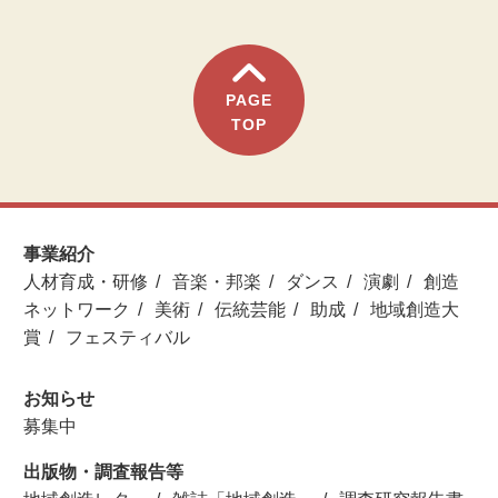
PAGE
TOP
事業紹介
人材育成・研修
音楽・邦楽
ダンス
演劇
創造
ネットワーク
美術
伝統芸能
助成
地域創造大
賞
フェスティバル
お知らせ
募集中
出版物・調査報告等