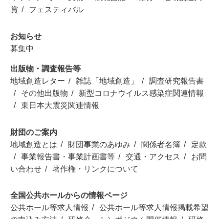
賞
フェスティバル
お知らせ
募集中
出版物・調査報告等
地域創造レター
雑誌「地域創造」
調査研究報告書
その他出版物
新型コロナウイルス感染症関連情報
東日本大震災関連情報
財団のご案内
地域創造とは
財団事業のあゆみ
関係者名簿
定款
事業報告書・事業計画書等
交通・アクセス
お問
い合わせ
著作権・リンクについて
全国公共ホールからの情報ページ
公共ホール等求人情報
公共ホール等求人情報掲載希望