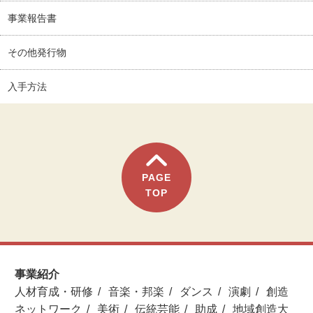
事業報告書
その他発行物
入手方法
PAGE
TOP
事業紹介
人材育成・研修
音楽・邦楽
ダンス
演劇
創造
ネットワーク
美術
伝統芸能
助成
地域創造大