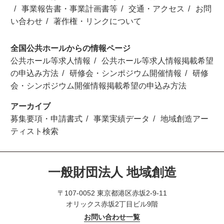
事業報告書・事業計画書等
交通・アクセス
お問
い合わせ
著作権・リンクについて
全国公共ホールからの情報ページ
公共ホール等求人情報
公共ホール等求人情報掲載希望
の申込み方法
研修会・シンポジウム開催情報
研修
会・シンポジウム開催情報掲載希望の申込み方法
アーカイブ
募集要項・申請書式
事業実績データ
地域創造アー
ティスト検索
一般財団法人 地域創造
〒107-0052 東京都港区赤坂2-9-11
オリックス赤坂2丁目ビル9階
お問い合わせ一覧