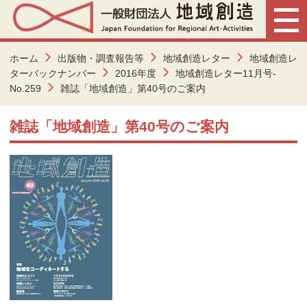
ホーム
出版物・調査報告等
地域創造レター
地域創造レ
ターバックナンバー
2016年度
地域創造レター11月号-
No.259
雑誌「地域創造」第40号のご案内
雑誌「地域創造」第40号のご案内