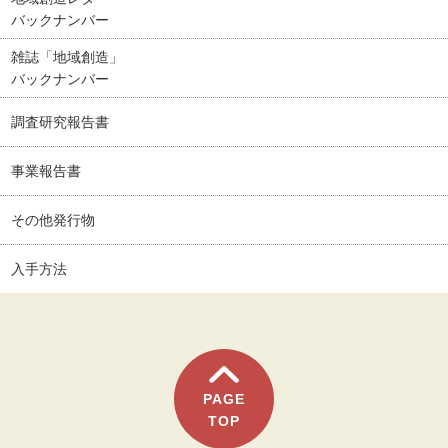
バックナンバー
雑誌「地域創造」
バックナンバー
調査研究報告書
事業報告書
その他発行物
入手方法
PAGE
TOP