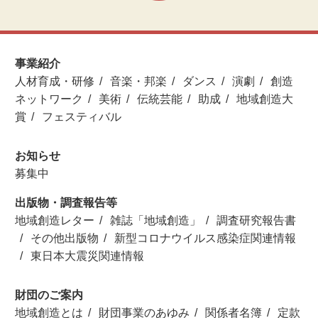
事業紹介
人材育成・研修
音楽・邦楽
ダンス
演劇
創造
ネットワーク
美術
伝統芸能
助成
地域創造大
賞
フェスティバル
お知らせ
募集中
出版物・調査報告等
地域創造レター
雑誌「地域創造」
調査研究報告書
その他出版物
新型コロナウイルス感染症関連情報
東日本大震災関連情報
財団のご案内
地域創造とは
財団事業のあゆみ
関係者名簿
定款