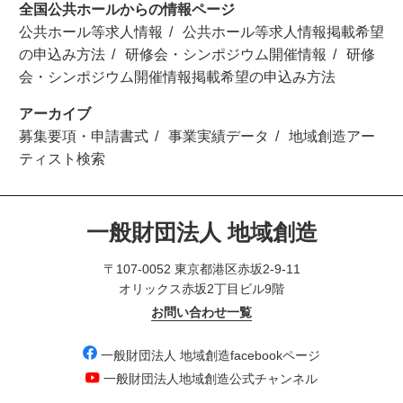
全国公共ホールからの情報ページ
公共ホール等求人情報
公共ホール等求人情報掲載希望
の申込み方法
研修会・シンポジウム開催情報
研修
会・シンポジウム開催情報掲載希望の申込み方法
アーカイブ
募集要項・申請書式
事業実績データ
地域創造アー
ティスト検索
一般財団法人 地域創造
〒107-0052 東京都港区赤坂2-9-11
オリックス赤坂2丁目ビル9階
お問い合わせ一覧
一般財団法人 地域創造facebookページ
一般財団法人地域創造公式チャンネル