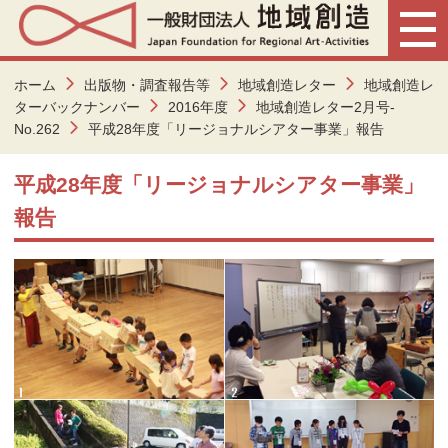
ホーム
出版物・調査報告等
地域創造レター
地域創造レ
ターバックナンバー
2016年度
地域創造レター2月号-
No.262
平成28年度「リージョナルシアター事業」報告
平成28年度「リージョナルシアター事業」
報告