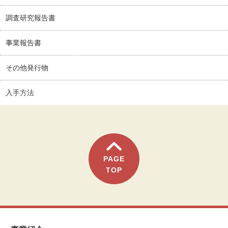
調査研究報告書
事業報告書
その他発行物
入手方法
PAGE
TOP