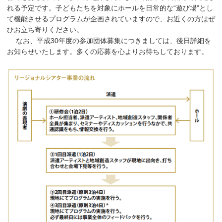
れる予定です。子どもたちを対象にホールを日常的な“遊び場”とし
て機能させるプログラムが企画されていますので、お近くの方はぜ
ひお立ち寄りください。
なお、平成30年度の参加団体募集につきましては、後日詳細を
お知らせいたします。多くの応募を心よりお待ちしております。