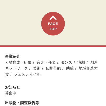
PAGE
TOP
事業紹介
人材育成・研修
音楽・邦楽
ダンス
演劇
創造
ネットワーク
美術
伝統芸能
助成
地域創造大
賞
フェスティバル
お知らせ
募集中
出版物・調査報告等