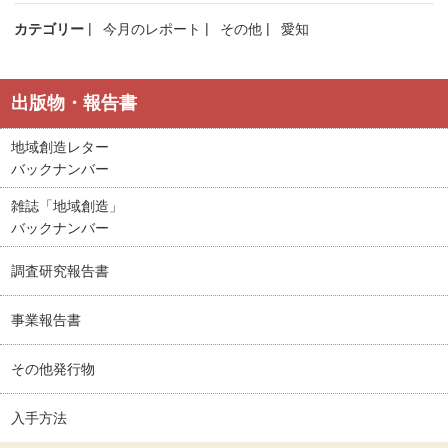
カテゴリー
今月のレポート
その他
愛知
出版物・報告書
地域創造レター
バックナンバー
雑誌「地域創造」
バックナンバー
調査研究報告書
事業報告書
その他発行物
入手方法