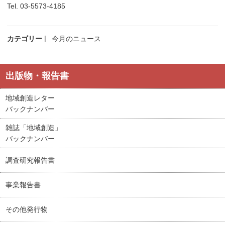
Tel. 03-5573-4185
カテゴリー
今月のニュース
出版物・報告書
地域創造レター
バックナンバー
雑誌「地域創造」
バックナンバー
調査研究報告書
事業報告書
その他発行物