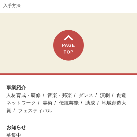
入手方法
PAGE
TOP
事業紹介
人材育成・研修
音楽・邦楽
ダンス
演劇
創造
ネットワーク
美術
伝統芸能
助成
地域創造大
賞
フェスティバル
お知らせ
募集中