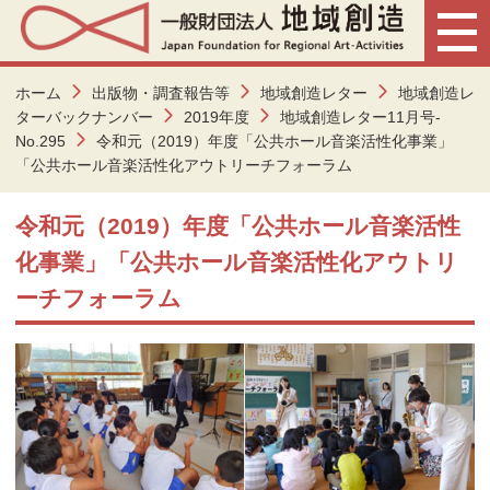
ホーム
出版物・調査報告等
地域創造レター
地域創造レ
ターバックナンバー
2019年度
地域創造レター11月号-
No.295
令和元（2019）年度「公共ホール音楽活性化事業」
「公共ホール音楽活性化アウトリーチフォーラム
令和元（2019）年度「公共ホール音楽活性
化事業」「公共ホール音楽活性化アウトリ
ーチフォーラム