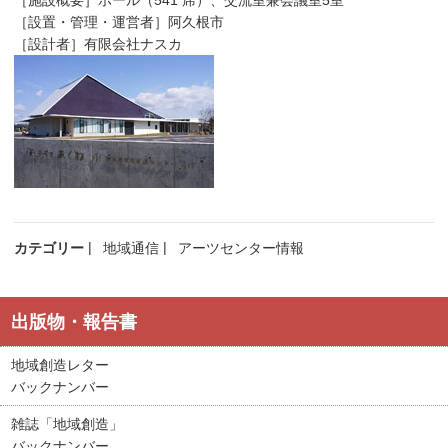
［設置・管理・運営者］阿久根市
［設計者］有限会社ナスカ
カテゴリー
地域通信
アーツセンター情報
出版物・報告書
地域創造レター
バックナンバー
雑誌「地域創造」
バックナンバー