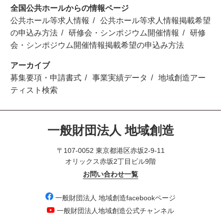
全国公共ホールからの情報ページ
公共ホール等求人情報
公共ホール等求人情報掲載希望
の申込み方法
研修会・シンポジウム開催情報
研修
会・シンポジウム開催情報掲載希望の申込み方法
アーカイブ
募集要項・申請書式
事業実績データ
地域創造アー
ティスト検索
一般財団法人 地域創造
〒107-0052 東京都港区赤坂2-9-11
オリックス赤坂2丁目ビル9階
お問い合わせ一覧
一般財団法人 地域創造facebookページ
一般財団法人地域創造公式チャンネル