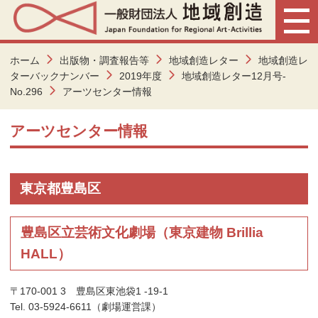
ホーム
出版物・調査報告等
地域創造レター
地域創造レ
ターバックナンバー
2019年度
地域創造レター12月号-
No.296
アーツセンター情報
アーツセンター情報
東京都豊島区
豊島区立芸術文化劇場（東京建物 Brillia
HALL）
〒170-001 3 豊島区東池袋1 -19-1
Tel. 03-5924-6611（劇場運営課）