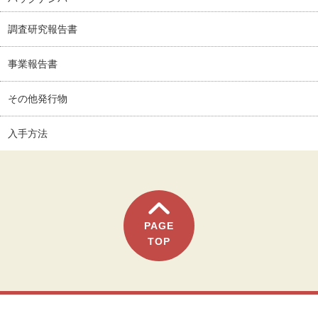
調査研究報告書
事業報告書
その他発行物
入手方法
PAGE
TOP