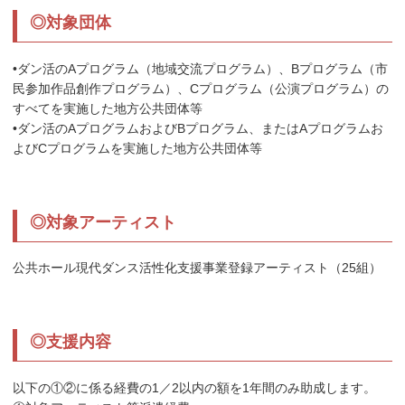
◎対象団体
•ダン活のAプログラム（地域交流プログラム）、Bプログラム（市
民参加作品創作プログラム）、Cプログラム（公演プログラム）の
すべてを実施した地方公共団体等
•ダン活のAプログラムおよびBプログラム、またはAプログラムお
よびCプログラムを実施した地方公共団体等
◎対象アーティスト
公共ホール現代ダンス活性化支援事業登録アーティスト（25組）
◎支援内容
以下の①②に係る経費の1／2以内の額を1年間のみ助成します。