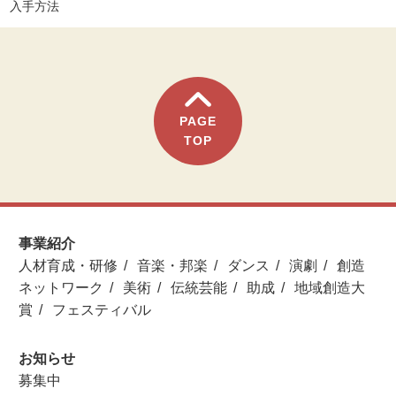
入手方法
PAGE
TOP
事業紹介
人材育成・研修
音楽・邦楽
ダンス
演劇
創造
ネットワーク
美術
伝統芸能
助成
地域創造大
賞
フェスティバル
お知らせ
募集中