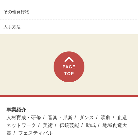
その他発行物
入手方法
PAGE
TOP
事業紹介
人材育成・研修
音楽・邦楽
ダンス
演劇
創造
ネットワーク
美術
伝統芸能
助成
地域創造大
賞
フェスティバル