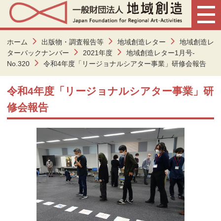
ホーム
出版物・調査報告等
地域創造レター
地域創造レ
ターバックナンバー
2021年度
地域創造レター1月号-
No.320
令和4年度「リージョナルシアター事業」研修会報告
令和4年度「リージョナルシアター事業」研
修会報告