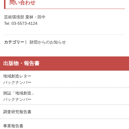
問い合わせ
芸術環境部 栗林・田中
Tel. 03-5573-4124
カテゴリー
財団からのお知らせ
出版物・報告書
地域創造レター
バックナンバー
雑誌「地域創造」
バックナンバー
調査研究報告書
事業報告書