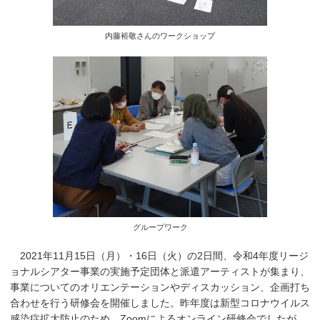
内藤裕敬さんのワークショップ
グループワーク
2021年11月15日（月）・16日（火）の2日間、令和4年度リージ
ョナルシアター事業の実施予定団体と派遣アーティストが集まり、
事業についてのオリエンテーションやディスカッション、企画打ち
合わせを行う研修会を開催しました。昨年度は新型コロナウイルス
感染症拡大防止のため、Zoomによるオンライン研修会でしたが、