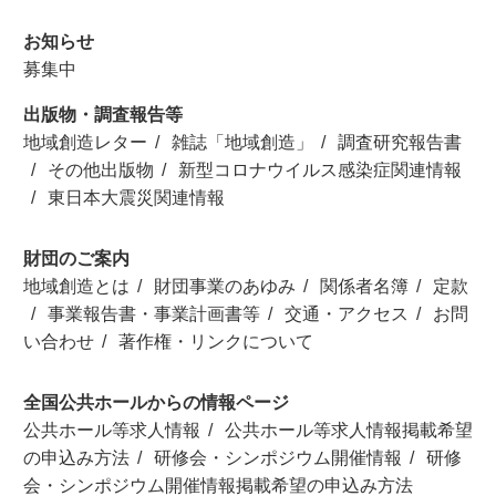
お知らせ
募集中
出版物・調査報告等
地域創造レター
雑誌「地域創造」
調査研究報告書
その他出版物
新型コロナウイルス感染症関連情報
東日本大震災関連情報
財団のご案内
地域創造とは
財団事業のあゆみ
関係者名簿
定款
事業報告書・事業計画書等
交通・アクセス
お問
い合わせ
著作権・リンクについて
全国公共ホールからの情報ページ
公共ホール等求人情報
公共ホール等求人情報掲載希望
の申込み方法
研修会・シンポジウム開催情報
研修
会・シンポジウム開催情報掲載希望の申込み方法