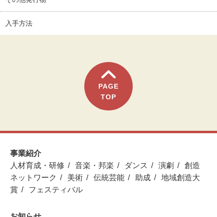
入手方法
PAGE
TOP
事業紹介
人材育成・研修
音楽・邦楽
ダンス
演劇
創造
ネットワーク
美術
伝統芸能
助成
地域創造大
賞
フェスティバル
お知らせ