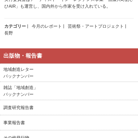
ひAIR」も運営し、国内外から作家を受け入れている。
カテゴリー
今月のレポート
芸術祭・アートプロジェクト
長野
出版物・報告書
地域創造レター
バックナンバー
雑誌「地域創造」
バックナンバー
調査研究報告書
事業報告書
その他発行物