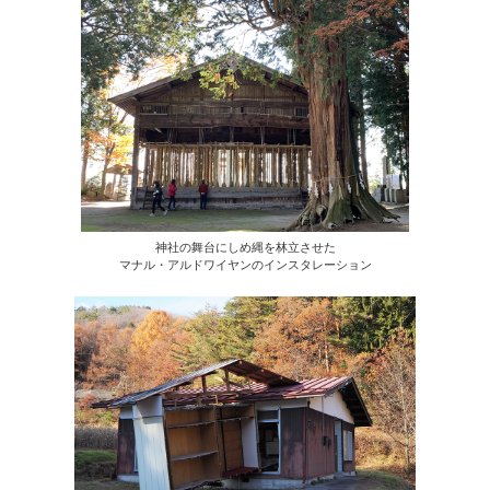
神社の舞台にしめ縄を林立させた
マナル・アルドワイヤンのインスタレーション